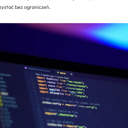
zystać bez ograniczeń.