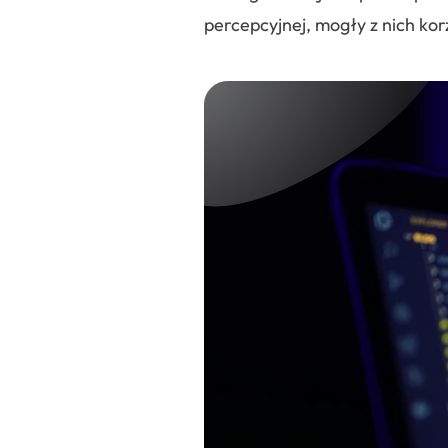
percepcyjnej, mogły z nich kor