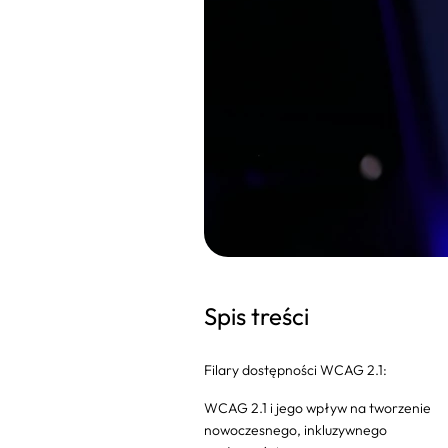
Spis treści
Filary dostępności WCAG 2.1:
WCAG 2.1 i jego wpływ na tworzenie
nowoczesnego, inkluzywnego