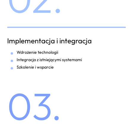
Implementacja i integracja
Wdrożenie technologii
Integracja z istniejącymi systemami
Szkolenie i wsparcie
03.