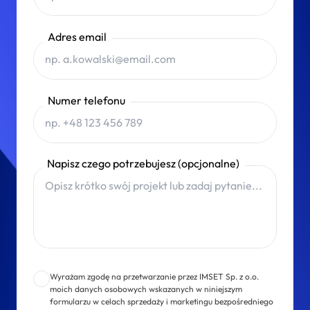
Adres email
Numer telefonu
Napisz czego potrzebujesz (opcjonalne)
Wyrażam zgodę na przetwarzanie przez IMSET Sp. z o.o.
moich danych osobowych wskazanych w niniejszym
formularzu w celach sprzedaży i marketingu bezpośredniego