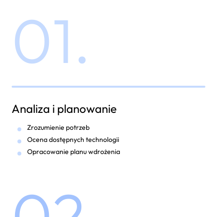
01.
Analiza i planowanie
Zrozumienie potrzeb
Ocena dostępnych technologii
Opracowanie planu wdrożenia
02.