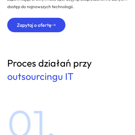
dostęp do najnowszych technologii.
Zapytaj o ofertę
Proces działań przy
outsourcingu IT
01.