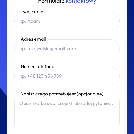
Formularz
kontaktowy
Twoje imię
Adres email
Numer telefonu
Napisz czego potrzebujesz (opcjonalne)