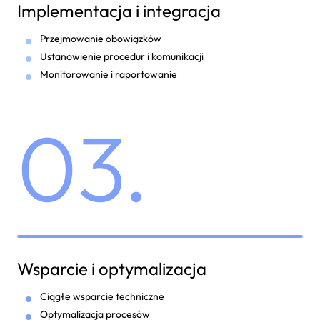
Implementacja i integracja
Przejmowanie obowiązków
Ustanowienie procedur i komunikacji
Monitorowanie i raportowanie
03.
Wsparcie i optymalizacja
Ciągłe wsparcie techniczne
Optymalizacja procesów