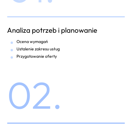
Analiza potrzeb i planowanie
Ocena wymagań
Ustalenie zakresu usług
Przygotowanie oferty
02.