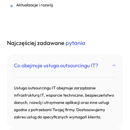
Aktualizacje i rozwój
Najczęściej zadawane
pytania
Co obejmuje usługa outsourcingu IT?
Usługa outsourcingu IT obejmuje zarządzanie
infrastrukturą IT, wsparcie techniczne, bezpieczeństwo
danych, rozwój i utrzymanie aplikacji oraz inne usługi
zgodne z potrzebami Twojej firmy. Dostosowujemy
zakres usług do specyficznych wymagań klienta.