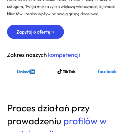
usługom, Twoja marka zyska większą widoczność, lojalność
klientów i realny wpływ na swoją grupę docelową.
Zapytaj o ofertę
Zakres naszych
kompetencji
Proces działań przy
prowadzeniu
profilów w