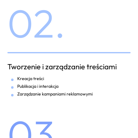
02.
Tworzenie i zarządzanie treściami
Kreacja treści
Publikacja i interakcja
Zarządzanie kampaniami reklamowymi
03.