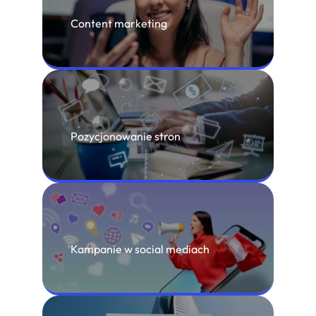
Content marketing
Pozycjonowanie stron
Kampanie w social mediach