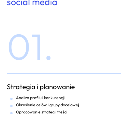
social media
01.
Strategia i planowanie
Analiza profilu i konkurencji
Określenie celów i grupy docelowej
Opracowanie strategii treści