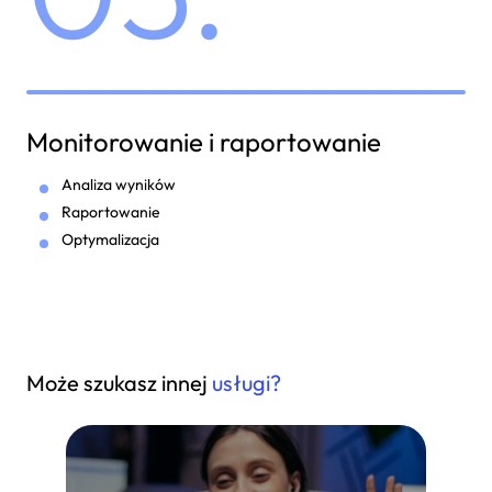
Monitorowanie i raportowanie
Analiza wyników
Raportowanie
Optymalizacja
Może szukasz innej
usługi?