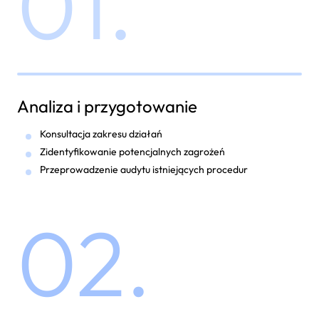
01.
Analiza i przygotowanie
Konsultacja zakresu działań
Zidentyfikowanie potencjalnych zagrożeń
Przeprowadzenie audytu istniejących procedur
02.