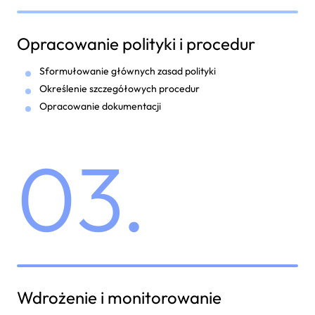
Opracowanie polityki i procedur
Sformułowanie głównych zasad polityki
Określenie szczegółowych procedur
Opracowanie dokumentacji
03.
Wdrożenie i monitorowanie