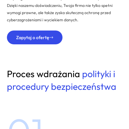
Dzięki naszemu doświadczeniu, Twoja firma nie tylko spełni
wymogi prawne, ale także zyska skuteczną ochronę przed
cyberzagrożeniami i wyciekiem danych.
Zapytaj o ofertę
Proces wdrażania
polityki i
procedury bezpieczeństwa