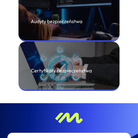
Audyty bezpieczeństwa
Certyfikaty bezpieczeństwa