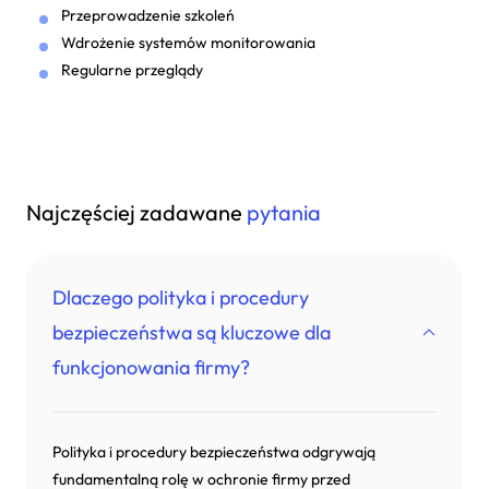
Przeprowadzenie szkoleń
Wdrożenie systemów monitorowania
Regularne przeglądy
Najczęściej zadawane
pytania
Dlaczego polityka i procedury
bezpieczeństwa są kluczowe dla
funkcjonowania firmy?
Polityka i procedury bezpieczeństwa odgrywają
fundamentalną rolę w ochronie firmy przed