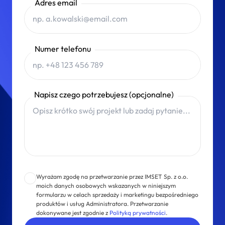
Adres email
Numer telefonu
Napisz czego potrzebujesz (opcjonalne)
Wyrażam zgodę na przetwarzanie przez IMSET Sp. z o.o.
moich danych osobowych wskazanych w niniejszym
formularzu w celach sprzedaży i marketingu bezpośredniego
produktów i usług Administratora. Przetwarzanie
dokonywane jest zgodnie z
Polityką prywatności
.