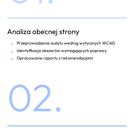
Analiza obecnej strony
Przeprowadzenie audytu według wytycznych WCAG
Identyfikacja obszarów wymagających poprawy
Opracowanie raportu z rekomendacjami
02.