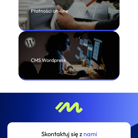
Płatności on-line
CMS Wordpress
Skontaktuj się z
nami