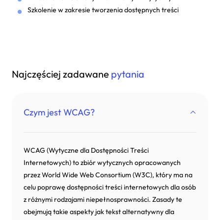
Szkolenie w zakresie tworzenia dostępnych treści
Najczęściej zadawane
pytania
Czym jest WCAG?
WCAG (Wytyczne dla Dostępności Treści
Internetowych) to zbiór wytycznych opracowanych
przez World Wide Web Consortium (W3C), który ma na
celu poprawę dostępności treści internetowych dla osób
z różnymi rodzajami niepełnosprawności. Zasady te
obejmują takie aspekty jak tekst alternatywny dla