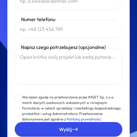
Numer telefonu
Napisz czego potrzebujesz (opcjonalne)
Wyrażam zgodę na przetwarzanie przez IMSET Sp. z o.o.
moich danych osobowych wskazanych w niniejszym
formularzu w celach sprzedaży i marketingu bezpośredniego
produktów i usług Administratora. Przetwarzanie
dokonywane jest zgodnie z
Polityką prywatności
.
Wyślij