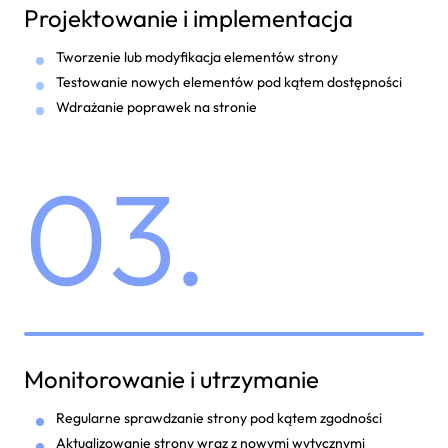
Projektowanie i implementacja
Tworzenie lub modyfikacja elementów strony
Testowanie nowych elementów pod kątem dostępności
Wdrażanie poprawek na stronie
03.
Monitorowanie i utrzymanie
Regularne sprawdzanie strony pod kątem zgodności
Aktualizowanie strony wraz z nowymi wytycznymi