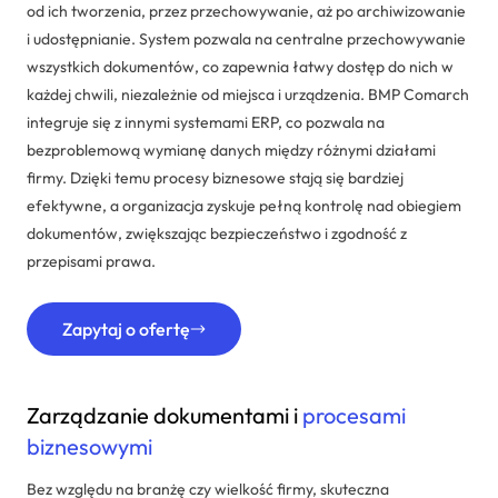
od ich tworzenia, przez przechowywanie, aż po archiwizowanie
i udostępnianie. System pozwala na centralne przechowywanie
wszystkich dokumentów, co zapewnia łatwy dostęp do nich w
każdej chwili, niezależnie od miejsca i urządzenia. BMP Comarch
integruje się z innymi systemami ERP, co pozwala na
bezproblemową wymianę danych między różnymi działami
firmy. Dzięki temu procesy biznesowe stają się bardziej
efektywne, a organizacja zyskuje pełną kontrolę nad obiegiem
dokumentów, zwiększając bezpieczeństwo i zgodność z
przepisami prawa.
Zapytaj o ofertę
Zarządzanie dokumentami i
procesami
biznesowymi
Bez względu na branżę czy wielkość firmy, skuteczna