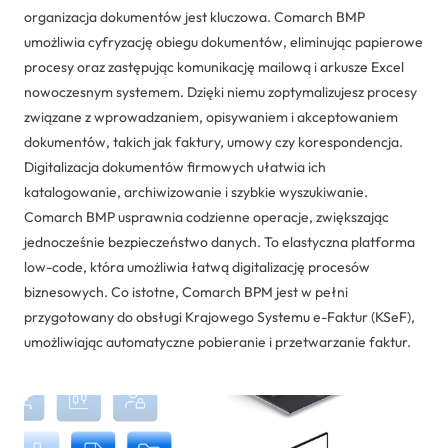
organizacja dokumentów jest kluczowa. Comarch BMP
umożliwia cyfryzację obiegu dokumentów, eliminując papierowe
procesy oraz zastępując komunikację mailową i arkusze Excel
nowoczesnym systemem. Dzięki niemu zoptymalizujesz procesy
związane z wprowadzaniem, opisywaniem i akceptowaniem
dokumentów, takich jak faktury, umowy czy korespondencja.
Digitalizacja dokumentów firmowych ułatwia ich
katalogowanie, archiwizowanie i szybkie wyszukiwanie.
Comarch BMP usprawnia codzienne operacje, zwiększając
jednocześnie bezpieczeństwo danych. To elastyczna platforma
low-code, która umożliwia łatwą digitalizację procesów
biznesowych. Co istotne, Comarch BPM jest w pełni
przygotowany do obsługi Krajowego Systemu e-Faktur (KSeF),
umożliwiając automatyczne pobieranie i przetwarzanie faktur.