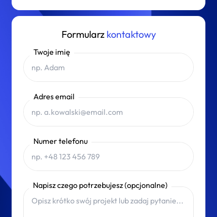
Formularz
kontaktowy
Twoje imię
Adres email
Numer telefonu
Napisz czego potrzebujesz (opcjonalne)