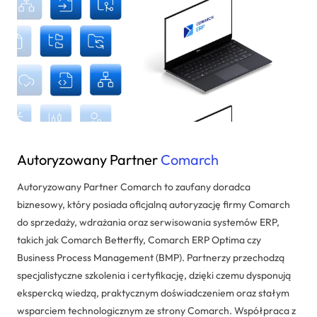
Autoryzowany Partner
Comarch
Autoryzowany Partner Comarch to zaufany doradca
biznesowy, który posiada oficjalną autoryzację firmy Comarch
do sprzedaży, wdrażania oraz serwisowania systemów ERP,
takich jak Comarch Betterfly, Comarch ERP Optima czy
Business Process Management (BMP). Partnerzy przechodzą
specjalistyczne szkolenia i certyfikację, dzięki czemu dysponują
ekspercką wiedzą, praktycznym doświadczeniem oraz stałym
wsparciem technologicznym ze strony Comarch. Współpraca z