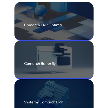
Comarch ERP Optima
Comarch Betterfly
Systemy Comarch ERP