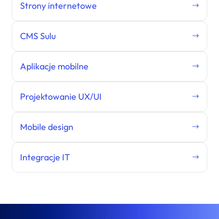
Strony internetowe
CMS Sulu
Aplikacje mobilne
Projektowanie UX/UI
Mobile design
Integracje IT