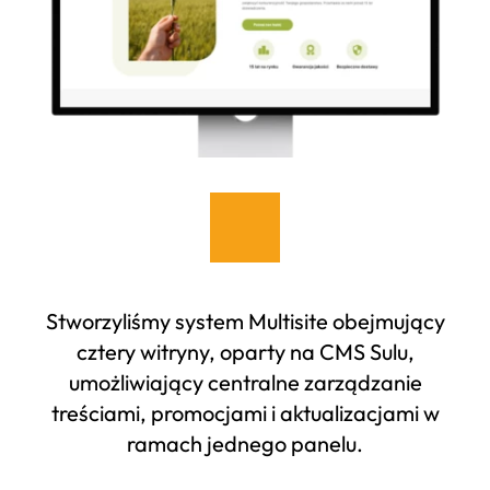
Stworzyliśmy system Multisite obejmujący
cztery witryny, oparty na CMS Sulu,
umożliwiający centralne zarządzanie
treściami, promocjami i aktualizacjami w
ramach jednego panelu.