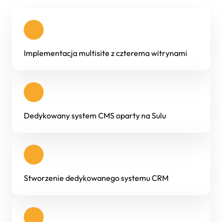
Implementacja multisite z czterema witrynami
Dedykowany system CMS oparty na Sulu
Stworzenie dedykowanego systemu CRM