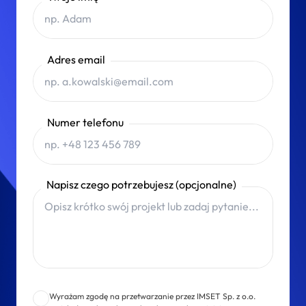
Adres email
Numer telefonu
Napisz czego potrzebujesz (opcjonalne)
Wyrażam zgodę na przetwarzanie przez IMSET Sp. z o.o.