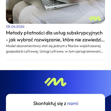
08.04.2026
Metody płatności dla usług subskrypcyjnych
- jak wybrać rozwiązanie, które nie zawiedzie
klientów?
Model abonamentowy stał się jednym z filarów współczesnej
gospodarki cyfrowej. Usługi cyfrowe, w tym oprogramowanie
w chmurze, platformy streamingowe, a także aplikacje mobilne
i strony internetowe oferujące dostęp do różnych narzędzi,
coraz częściej funkcjonują w oparciu o subskrypcyjny model
płatności z regularnymi, cyklicznymi rozliczeniami. Jednak
nawet najlepiej zaprojektowany produkt nie obroni się, jeśli
proces płatności będzie nieintuicyjny, zawodny lub
niedostosowany do oczekiwań użytkowników. Właśnie dlatego
wybór odpowiedniego rozwiązania obsługującego płatności
subskrypcyjne powinien być przemyślaną decyzją strategiczną,
Skontaktuj się z
nami
a nie jedynie technicznym dodatkiem do systemu.