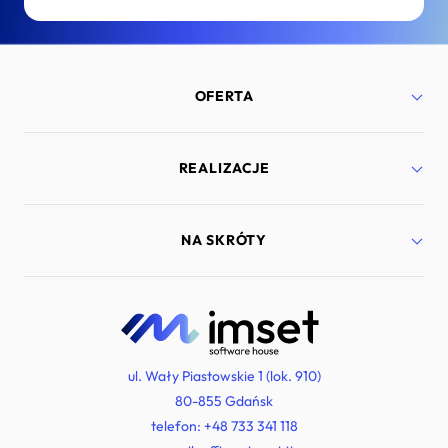
OFERTA
Strony internetowe
REALIZACJE
Aplikacje mobilne
Bezpieczeństwo
Marketing internetowy
Port Lotniczy Gdańsk
NA SKRÓTY
Doradztwo technologiczne
Lyra Polska
Dedykowane rozwiązania
Murapol
Zarządzanie projektami IT
Diabetyk24
Kariera
Systemy Comarch ERP
Strefa wiedzy
Beditom
Polityka prywatności
Wutkowski
ul. Wały Piastowskie 1 (lok. 910)
Polfert Group
80-855 Gdańsk
Newater
telefon:
+48 733 341 118