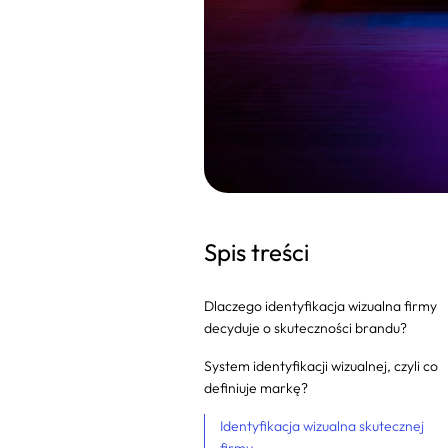
Spis treści
Dlaczego identyfikacja wizualna firmy
decyduje o skuteczności brandu?
System identyfikacji wizualnej, czyli co
definiuje markę?
Identyfikacja wizualna skutecznej