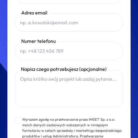
Adres email
Numer telefonu
Napisz czego potrzebujesz (opcjonalne)
Wyrażam zgodę na przetwarzanie przez IMSET Sp. z o.o.
moich danych osobowych wskazanych w niniejszym
formularzu w celach sprzedaży i marketingu bezpośredniego
produktów i usług Administratora. Przetwarzanie