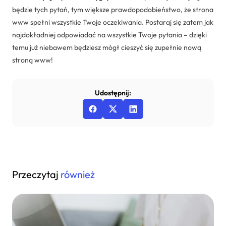
będzie tych pytań, tym większe prawdopodobieństwo, że strona
www spełni wszystkie Twoje oczekiwania. Postaraj się zatem jak
najdokładniej odpowiadać na wszystkie Twoje pytania – dzięki
temu już niebawem będziesz mógł cieszyć się zupełnie nową
stroną www!
Udostępnij:
Przeczytaj
również