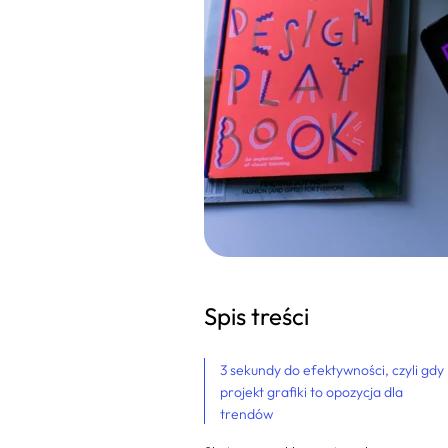
Spis treści
3 sekundy do efektywności, czyli gdy
projekt grafiki to opozycja dla
trendów