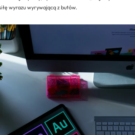
siłę wyrazu wyrywającą z butów.