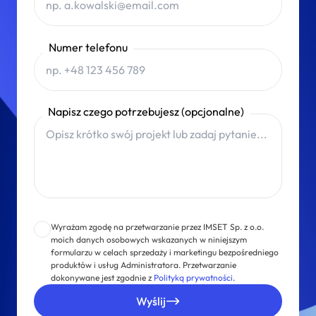
Numer telefonu
Napisz czego potrzebujesz (opcjonalne)
Wyrażam zgodę na przetwarzanie przez IMSET Sp. z o.o.
moich danych osobowych wskazanych w niniejszym
formularzu w celach sprzedaży i marketingu bezpośredniego
produktów i usług Administratora. Przetwarzanie
dokonywane jest zgodnie z
Polityką prywatności
.
Wyślij