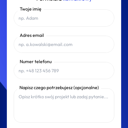
Twoje imię
Adres email
Numer telefonu
Napisz czego potrzebujesz (opcjonalne)