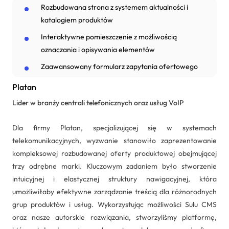
Rozbudowana strona z systemem aktualności i
katalogiem produktów
Interaktywne pomieszczenie z możliwością
oznaczania i opisywania elementów
Zaawansowany formularz zapytania ofertowego
Platan
Lider w branży centrali telefonicznych oraz usług VoIP
Dla firmy Platan, specjalizującej się w systemach
telekomunikacyjnych, wyzwanie stanowiło zaprezentowanie
kompleksowej rozbudowanej oferty produktowej obejmującej
trzy odrębne marki. Kluczowym zadaniem było stworzenie
intuicyjnej i elastycznej struktury nawigacyjnej, która
umożliwiłaby efektywne zarządzanie treścią dla różnorodnych
grup produktów i usług. Wykorzystując możliwości Sulu CMS
oraz nasze autorskie rozwiązania, stworzyliśmy platformę,