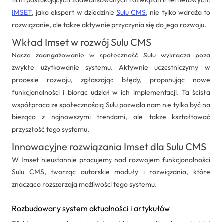
IMSET
, jako ekspert w dziedzinie
Sulu CMS
, nie tylko wdraża to
rozwiązanie, ale także aktywnie przyczynia się do jego rozwoju.
Wkład Imset w rozwój Sulu CMS
Nasze zaangażowanie w społeczność Sulu wykracza poza
zwykłe użytkowanie systemu. Aktywnie uczestniczymy w
procesie rozwoju, zgłaszając błędy, proponując nowe
funkcjonalności i biorąc udział w ich implementacji. Ta ścisła
współpraca ze społecznością Sulu pozwala nam nie tylko być na
bieżąco z najnowszymi trendami, ale także kształtować
przyszłość tego systemu.
Innowacyjne rozwiązania Imset dla Sulu CMS
W Imset nieustannie pracujemy nad rozwojem funkcjonalności
Sulu CMS, tworząc autorskie moduły i rozwiązania, które
znacząco rozszerzają możliwości tego systemu.
Rozbudowany system aktualności i artykułów