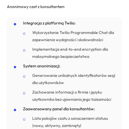
Anonimowy czat z konsultantem
Integracja z platformą Twilio:
Wykorzystanie Twilio Programmable Chat dla
zapewnienia wydajności i skalowalności
Implementacja end-to-end encryption dla
maksymalnego bezpieczeństwa
System anonimizacji:
Generowanie unikalnych identyfikatorów sesji
dla użytkowników
Zachowanie informacji o firmie i języku
użytkownika bez ujawniania jego tożsamości
Zaawansowany panel dla konsultantów:
Lista pokojów czatu z oznaczeniem statusu
(nowy, aktywny, zamknięty)