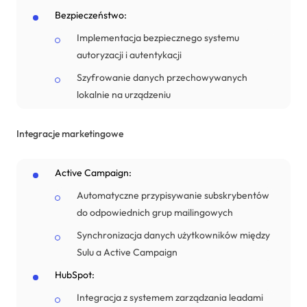
Bezpieczeństwo:
Implementacja bezpiecznego systemu
autoryzacji i autentykacji
Szyfrowanie danych przechowywanych
lokalnie na urządzeniu
Integracje marketingowe
Active Campaign:
Automatyczne przypisywanie subskrybentów
do odpowiednich grup mailingowych
Synchronizacja danych użytkowników między
Sulu a Active Campaign
HubSpot:
Integracja z systemem zarządzania leadami