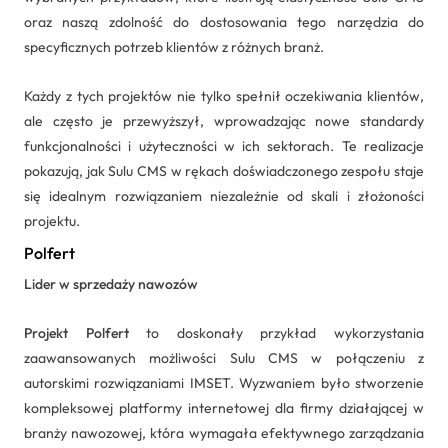
oraz naszą zdolność do dostosowania tego narzędzia do
specyficznych potrzeb klientów z różnych branż.
Każdy z tych projektów nie tylko spełnił oczekiwania klientów,
ale często je przewyższył, wprowadzając nowe standardy
funkcjonalności i użyteczności w ich sektorach. Te realizacje
pokazują, jak Sulu CMS w rękach doświadczonego zespołu staje
się idealnym rozwiązaniem niezależnie od skali i złożoności
projektu.
Polfert
Lider w sprzedaży nawozów
Projekt Polfert
to doskonały przykład wykorzystania
zaawansowanych możliwości Sulu CMS w połączeniu z
autorskimi rozwiązaniami IMSET. Wyzwaniem było stworzenie
kompleksowej platformy internetowej dla firmy działającej w
branży nawozowej, która wymagała efektywnego zarządzania