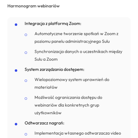
Harmonogram webinariów
Integracja z platformą Zoom:
Automatyczne tworzenie spotkań w Zoom z
poziomu panelu administracyjnego Sulu
Synchronizacja danych o uczestnikach między
Sulu a Zoom
System zarządzania dostępem:
Wielopoziomowy system uprawnień do
materiałów
Możliwość ograniczania dostępu do
webinariów dla konkretnych grup
użytkowników
Odtwarzacz nagrań:
Implementacja własnego odtwarzacza video