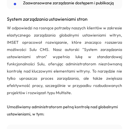
Zaawansowane zarządzanie dostępem i publikacją
System zarządzania ustawieniami stron
W odpowiedzi na rosnące potrzeby naszych klientów w zakresie
elastycznego zarządzania globalnymi ustawieniami witryn,
IMSET opracował rozwiązanie, które znacząco rozszerza
możliwości Sulu CMS. Nasz autorski "System zarządzania
ustawieniami stron" wypełnia lukę w standardowej
funkcjonalności Sulu, oferując administratorom niezrównaną
kontrolę nad kluczowymi elementami witryny. To narzędzie nie
tylko upraszcza proces zarządzania, ale także zwiększa
efektywność pracy, szczególnie w przypadku rozbudowanych
projektów i rozwiązań typu Multisite.
Umożliwiamy administratorom pełną kontrolę nad globalnymi
ustawieniami, w tym: