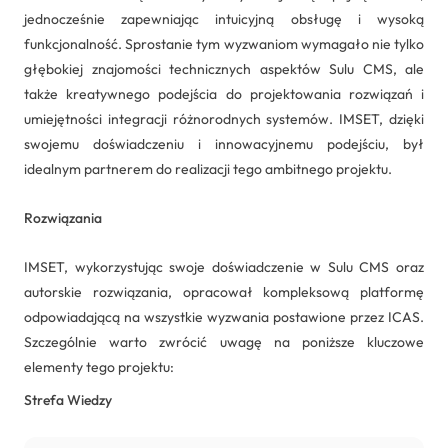
jednocześnie zapewniając intuicyjną obsługę i wysoką
funkcjonalność. Sprostanie tym wyzwaniom wymagało nie tylko
głębokiej znajomości technicznych aspektów Sulu CMS, ale
także kreatywnego podejścia do projektowania rozwiązań i
umiejętności integracji różnorodnych systemów. IMSET, dzięki
swojemu doświadczeniu i innowacyjnemu podejściu, był
idealnym partnerem do realizacji tego ambitnego projektu.
Rozwiązania
IMSET, wykorzystując swoje doświadczenie w Sulu CMS oraz
autorskie rozwiązania, opracował kompleksową platformę
odpowiadającą na wszystkie wyzwania postawione przez ICAS.
Szczególnie warto zwrócić uwagę na poniższe kluczowe
elementy tego projektu:
Strefa Wiedzy