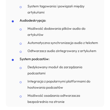
System tagowania i powiązań między
artykułami
Audiodeskrypcja:
Możliwość dodawania plików audio do
artykułów
Automatyczna synchronizacja audio z tekstem
Odtwarzacz audio zintegrowany z artykułem
System podcastów:
Dedykowany moduł do zarządzania
podcastami
Integracja z popularnymi platformami do
hostowania podcastów
Możliwość osadzania odtwarzacza
bezpośrednio na stronie