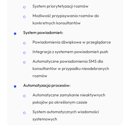
System priorytetyzacji rozmów
Możliwość przypisywania rozmów do
konkretnych konsultantów
System powiadomień:
Powiadomienia dźwiękowe w przeglądarce
Integracja z systemem powiadomień push
Automatyczne powiadomienia SMS dla
konsultantów w przypadku nieodebranych
rozmów
Automatyzacja procesów:
Automatyczne zamykanie nieaktywnych
pokojów po określonym czasie
System automatycznych wiadomości
systemowych