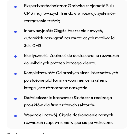
Ekspertyza techniczna: Głęboka znajomość Sulu
CMS i najnowszych trendów w rozwoju systemów
zarządzania treścią.
Innowacyjność: Ciągłe tworzenie nowych,
autorskich rozwiązań rozszerzających możliwości
Sulu CMS.
Elastyczność: Zdolność do dostosowania rozwiązań
do unikalnych potrzeb każdego klienta.
Kompleksowość: Od prostych stron internetowych
po złożone platformy e-commerce i systemy
integrujące różnorodne narzędzia.
Doświadczenie branżowe: Skuteczna realizacja
projektów dla firm z różnych sektorów.
Wsparcie i rozwój: Ciągłe doskonalenie naszych
rozwiązań i zapewnienie wsparcia po wdrożeniu.