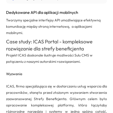
Dedykowane API dla aplikacji mobilnych
Tworzymy specjalne interfejsy API umożliwiające efektywną
komunikację między stroną internetową, a aplikacjami
mobilnymi.
Case study: ICAS Portal - kompleksowe
rozwiązanie dla strefy beneficjenta
Projekt ICAS doskonale ilustruje możliwości Sulu CMS w
połączeniu z naszymi autorskimi rozwiązaniami.
Wyzwania
ICAS, firma specjalizująca się w dostarczaniu usług wsparcia dla
pracowników, stanęła przed złożonym wyzwaniem stworzenia
zaawansowanej Strefy Beneficjenta. Głównym celem było
opracowanie kompleksowej platformy, która łączyłaby
różnorodne narzędzia i systemy w jedną spójną całość,