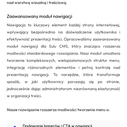
nad warstwą wizualną i treściową.
Zaawansowany moduł nawigacji
Nawigacja to kluczowy element każdej strony internetowej,
wpływający bezpośrednio na doświadczenie użytkownika i
efektywność prezentacji treści. Opracowaliśmy zaawansowany
moduł nawigacji dla Sulu CMS, który znacząco rozszerza
możliwości standardowego rozwiązania. Nasz moduł umożliwia
tworzenie kompleksowych, wielopoziomowych struktur menu,
integrację różnorodnych elementów i pełną kontrolę nad
prezentacją nawigacji. To narzędzie, które transformuje
sposób, w jaki użytkownicy poruszają się po stronie,
jednocześnie dając administratorom niezrównaną elastyczność
w organizacji treści.
Nasze rozwiązanie rozszerza możliwości tworzenia menu o:
Dodawanie banerów i CTA w nawigacji