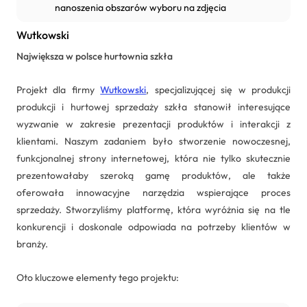
nanoszenia obszarów wyboru na zdjęcia
Wutkowski
Największa w polsce hurtownia szkła
Projekt dla firmy
Wutkowski
, specjalizującej się w produkcji
produkcji i hurtowej sprzedaży szkła stanowił interesujące
wyzwanie w zakresie prezentacji produktów i interakcji z
klientami. Naszym zadaniem było stworzenie nowoczesnej,
funkcjonalnej strony internetowej, która nie tylko skutecznie
prezentowałaby szeroką gamę produktów, ale także
oferowała innowacyjne narzędzia wspierające proces
sprzedaży. Stworzyliśmy platformę, która wyróżnia się na tle
konkurencji i doskonale odpowiada na potrzeby klientów w
branży.
Oto kluczowe elementy tego projektu: