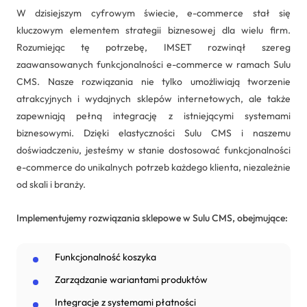
W dzisiejszym cyfrowym świecie, e-commerce stał się
kluczowym elementem strategii biznesowej dla wielu firm.
Rozumiejąc tę potrzebę, IMSET rozwinął szereg
zaawansowanych funkcjonalności e-commerce w ramach Sulu
CMS. Nasze rozwiązania nie tylko umożliwiają tworzenie
atrakcyjnych i wydajnych sklepów internetowych, ale także
zapewniają pełną integrację z istniejącymi systemami
biznesowymi. Dzięki elastyczności Sulu CMS i naszemu
doświadczeniu, jesteśmy w stanie dostosować funkcjonalności
e-commerce do unikalnych potrzeb każdego klienta, niezależnie
od skali i branży.
Implementujemy rozwiązania sklepowe w Sulu CMS, obejmujące:
Funkcjonalność koszyka
Zarządzanie wariantami produktów
Integracje z systemami płatności