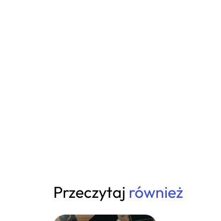
Przeczytaj
również