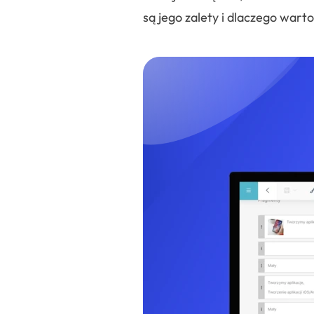
są jego zalety i dlaczego warto