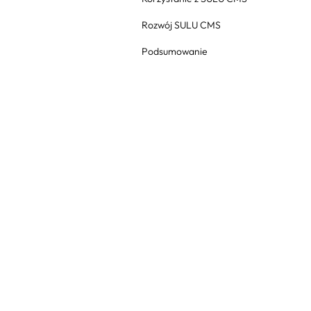
Rozwój SULU CMS
Podsumowanie