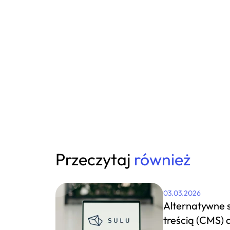
Przeczytaj
również
03.03.2026
Alternatywne 
treścią (CMS) 