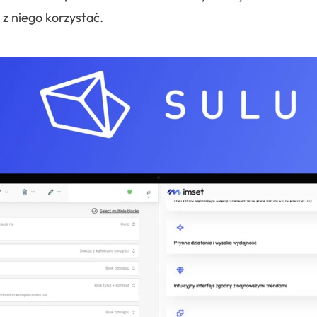
 z niego korzystać.